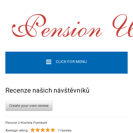
CLICK FOR MENU
Recenze našich návštěvníků
Create your own review
Pension U Kostela Frymburk
Average rating:
7 reviews